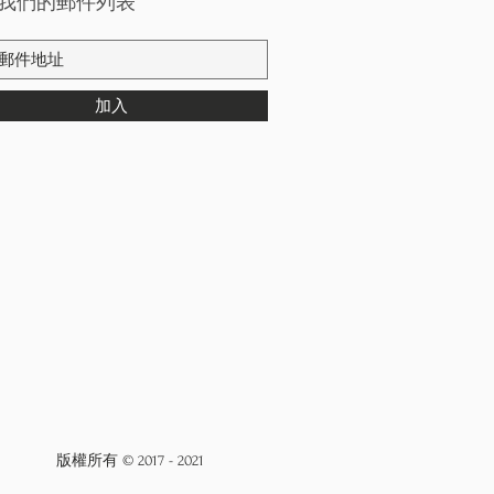
我們的郵件列表
加入
版權所有 © 2017 - 2021