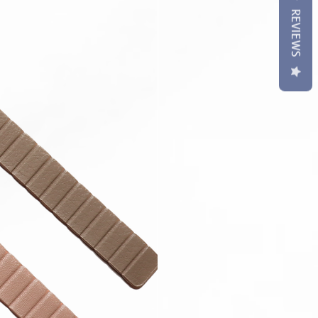
REVIEWS