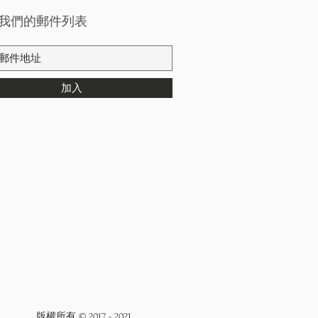
我們的郵件列表
加入
版權所有 © 2017 - 2021