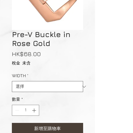
Pre-V Buckle in
Rose Gold
價
HK$68.00
格
稅金 未含
WIDTH
*
數量
*
新增至購物車