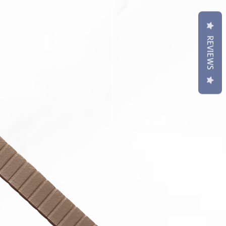
REVIEWS