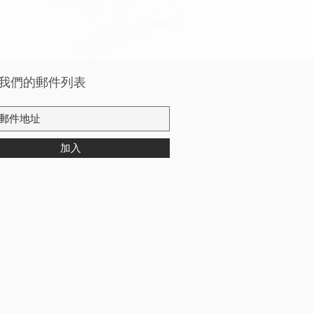
我們的郵件列表
加入