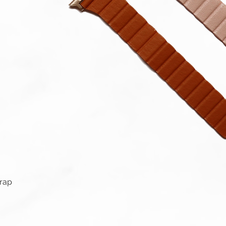
快速瀏覽
trap