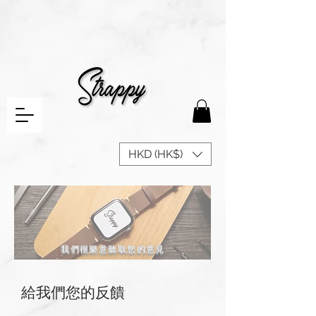
HKD (HK$)
我們很樂意聽取您的意見
給我們您的反饋